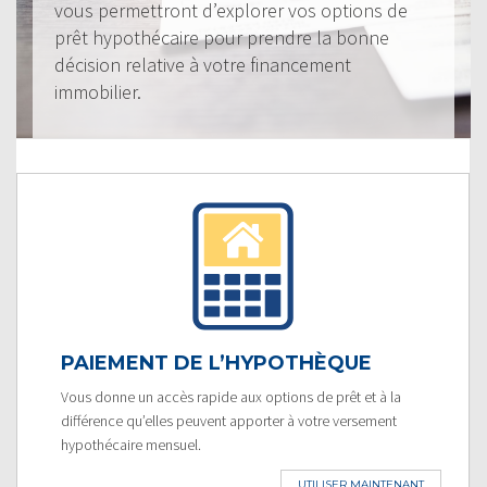
vous permettront d’explorer vos options de
prêt hypothécaire pour prendre la bonne
décision relative à votre financement
immobilier.
PAIEMENT DE L’HYPOTHÈQUE
Vous donne un accès rapide aux options de prêt et à la
différence qu’elles peuvent apporter à votre versement
hypothécaire mensuel.
UTILISER MAINTENANT