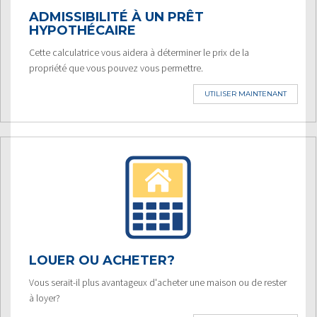
ADMISSIBILITÉ À UN PRÊT
HYPOTHÉCAIRE
Cette calculatrice vous aidera à déterminer le prix de la
propriété que vous pouvez vous permettre.
UTILISER MAINTENANT
LOUER OU ACHETER?
Vous serait-il plus avantageux d'acheter une maison ou de rester
à loyer?