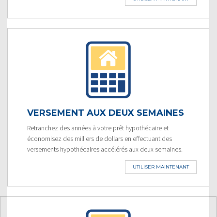
VERSEMENT AUX DEUX SEMAINES
Retranchez des années à votre prêt hypothécaire et
économisez des milliers de dollars en effectuant des
versements hypothécaires accélérés aux deux semaines.
UTILISER MAINTENANT