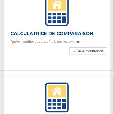
CALCULATRICE DE COMPARAISON
Quelle hypothèque vous offre la meilleure valeur.
UTILISER MAINTENANT